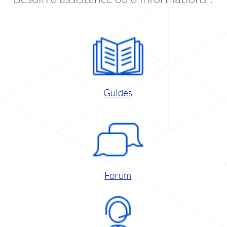
Guides
Forum